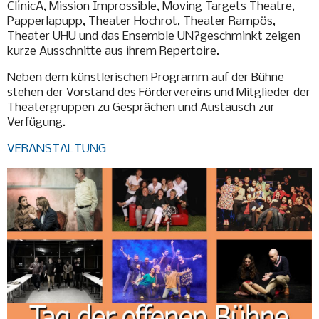
ClínicA, Mission Improssible, Moving Targets Theatre,
Papperlapupp, Theater Hochrot, Theater Rampös,
Theater UHU und das Ensemble UN?geschminkt zeigen
kurze Ausschnitte aus ihrem Repertoire.
Neben dem künstlerischen Programm auf der Bühne
stehen der Vorstand des Fördervereins und Mitglieder der
Theatergruppen zu Gesprächen und Austausch zur
Verfügung.
VERANSTALTUNG