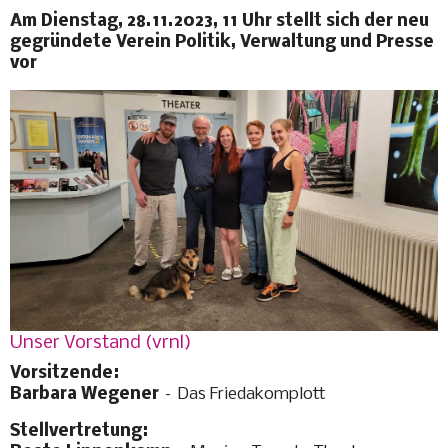
Am Dienstag, 28.11.2023, 11 Uhr stellt sich der neu
gegründete Verein Politik, Verwaltung und Presse
vor
Unser Vorstand (vrnl)
Vorsitzende:
Barbara Wegener
– Das Friedakomplott
Stellvertretung: